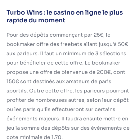
Turbo Wins : le casino en ligne le plus
rapide du moment
Pour des dépôts commençant par 25€, le
bookmaker offre des freebets allant jusqu’à 50€
aux parieurs. Il faut un minimum de 3 sélections
pour bénéficier de cette offre. Le bookmaker
propose une offre de bienvenue de 200€, dont
150€ sont destinés aux amateurs de paris
sportifs. Outre cette offre, les parieurs pourront
profiter de nombreuses autres, selon leur dépôt
ou les paris qu’ils effectueront sur certains
événements majeurs. Il faudra ensuite mettre en
jeu la somme des dépôts sur des événements de
cote minimale de 1,70.