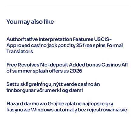
Italia è Wonderluck
Casino
You may also like
Authoritative Interpretation Features USCIS-
Approved casino jackpot city 25 free spins Formal
Translators
Free Revolves No-deposit Added bonus Casinos All
of summer splash offers us 2026
Settu skilgreiningu, nýtt verde casino án
innborgunar vörumerki og dæmi
Hazard darmowo Graj bezpłatne najlepsze gry
kasynowe Windows automaty bez rejestrowania się