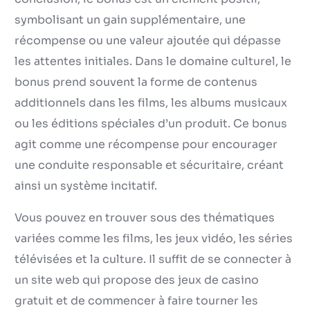
symbolisant un gain supplémentaire, une
récompense ou une valeur ajoutée qui dépasse
les attentes initiales. Dans le domaine culturel, le
bonus prend souvent la forme de contenus
additionnels dans les films, les albums musicaux
ou les éditions spéciales d’un produit. Ce bonus
agit comme une récompense pour encourager
une conduite responsable et sécuritaire, créant
ainsi un système incitatif.
Vous pouvez en trouver sous des thématiques
variées comme les films, les jeux vidéo, les séries
télévisées et la culture. Il suffit de se connecter à
un site web qui propose des jeux de casino
gratuit et de commencer à faire tourner les