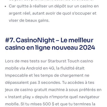
Car quitte à réaliser un dépôt sur un casino en
argent réel, autant avoir de quoi s’occuper et
viser de beaux gains.
#7. CasinoNight – Le meilleur
casino en ligne nouveau 2024
Lors de mes tests sur Starburst Touch casino
mobile via Android en 4G, la fluidité était
impeccable et les temps de chargement ne
dépassaient pas 3 secondes. Tu accèdes à tes
jeux de casino gratuit machine à sous préférés en
« instant play » depuis n’importe quel navigateur
mobile. Si tu mises 500 $ et que tu termines la