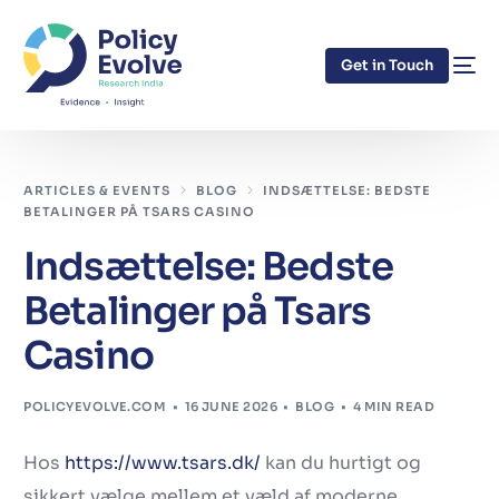
Get in Touch
ARTICLES & EVENTS
BLOG
INDSÆTTELSE: BEDSTE
BETALINGER PÅ TSARS CASINO
Indsættelse: Bedste
Betalinger på Tsars
Casino
POLICYEVOLVE.COM
16 JUNE 2026
BLOG
4 MIN READ
Hos
https://www.tsars.dk/
kan du hurtigt og
sikkert vælge mellem et væld af moderne