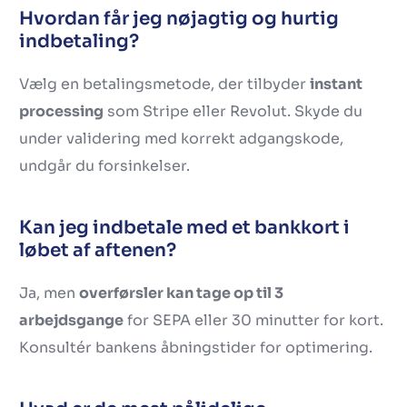
Hvordan får jeg nøjagtig og hurtig
indbetaling?
Vælg en betalingsmetode, der tilbyder
instant
processing
som Stripe eller Revolut. Skyde du
under validering med korrekt adgangskode,
undgår du forsinkelser.
Kan jeg indbetale med et bankkort i
løbet af aftenen?
Ja, men
overførsler kan tage op til 3
arbejdsgange
for SEPA eller 30 minutter for kort.
Konsultér bankens åbningstider for optimering.