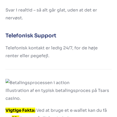
Svar i realtid – så alt går glat, uden at det er
nervøst.
Telefonisk Support
Telefonisk kontakt er ledig 24/7, for de høje
renter eller pegefejl.
Illustration af en typisk betalingsproces på Tsars
casino.
Vigtige Fakta:
Ved at bruge et e‑wallet kan du få