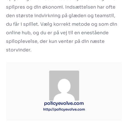
spilpres og din økonomi. Indsættelsen har ofte
den største indvirkning på glæden og teamstil,
du får i spillet. Vælg korrekt metode og som din
online hub, og du er på vej til en enestående
spiloplevelse, der kun venter på din næste
storvinder.
policyevolve.com
http://policyevolve.com