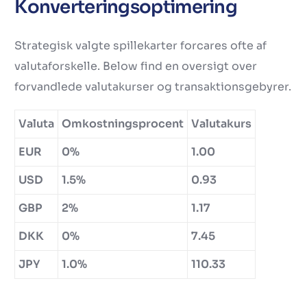
Konverteringsoptimering
Strategisk valgte spillekarter forcares ofte af
valutaforskelle. Below find en oversigt over
forvandlede valutakurser og transaktionsgebyrer.
Valuta
Omkostningsprocent
Valutakurs
EUR
0%
1.00
USD
1.5%
0.93
GBP
2%
1.17
DKK
0%
7.45
JPY
1.0%
110.33