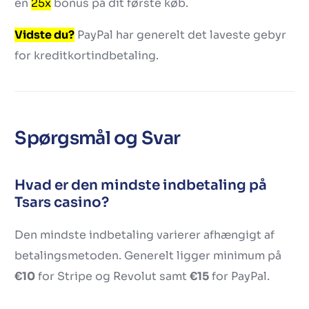
en
25x
bonus på dit første køb.
Vidste du?
PayPal har generelt det laveste gebyr
for kreditkortindbetaling.
Spørgsmål og Svar
Hvad er den mindste indbetaling på
Tsars casino?
Den mindste indbetaling varierer afhængigt af
betalingsmetoden. Generelt ligger minimum på
€10
for Stripe og Revolut samt
€15
for PayPal.