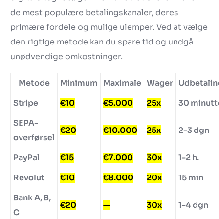
de mest populære betalingskanaler, deres
primære fordele og mulige ulemper. Ved at vælge
den rigtige metode kan du spare tid og undgå
unødvendige omkostninger.
Metode
Minimum
Maximale
Wager
Udbetalin
Stripe
€10
€5.000
25x
30 minutt
SEPA-
€20
€10.000
25x
2-3 dgn
overførsel
PayPal
€15
€7.000
30x
1-2 h.
Revolut
€10
€8.000
20x
15 min
Bank A, B,
€20
—
30x
1-4 dgn
C