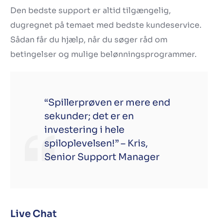
Den bedste support er altid tilgængelig,
dugregnet på temaet med bedste kundeservice.
Sådan får du hjælp, når du søger råd om
betingelser og mulige belønningsprogrammer.
“Spillerprøven er mere end
sekunder; det er en
investering i hele
spiloplevelsen!” – Kris,
Senior Support Manager
Live Chat