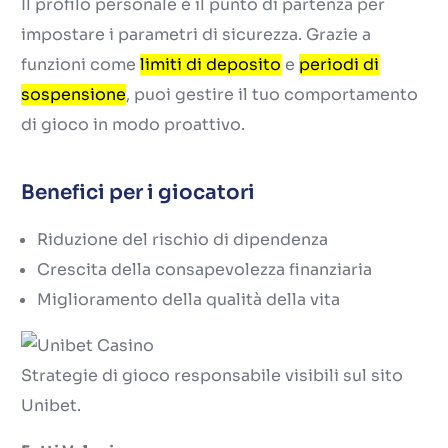
Il profilo personale è il punto di partenza per
impostare i parametri di sicurezza. Grazie a
funzioni come
limiti di deposito
e
periodi di
sospensione
, puoi gestire il tuo comportamento
di gioco in modo proattivo.
Benefici per i giocatori
Riduzione del rischio di dipendenza
Crescita della consapevolezza finanziaria
Miglioramento della qualità della vita
Strategie di gioco responsabile visibili sul sito
Unibet.