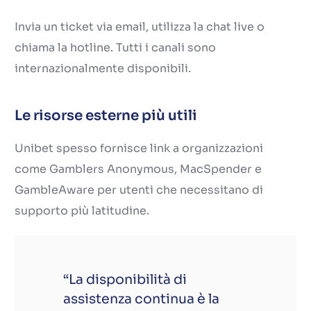
Invia un ticket via email, utilizza la chat live o
chiama la hotline. Tutti i canali sono
internazionalmente disponibili.
Le risorse esterne più utili
Unibet spesso fornisce link a organizzazioni
come Gamblers Anonymous, MacSpender e
GambleAware per utenti che necessitano di
supporto più latitudine.
“La disponibilità di
assistenza continua è la