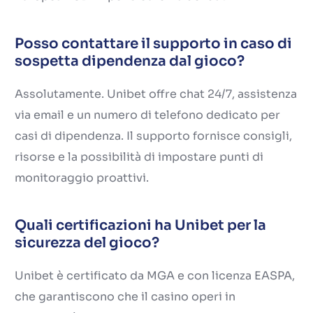
Posso contattare il supporto in caso di
sospetta dipendenza dal gioco?
Assolutamente. Unibet offre chat 24/7, assistenza
via email e un numero di telefono dedicato per
casi di dipendenza. Il supporto fornisce consigli,
risorse e la possibilità di impostare punti di
monitoraggio proattivi.
Quali certificazioni ha Unibet per la
sicurezza del gioco?
Unibet è certificato da MGA e con licenza EASPA,
che garantiscono che il casino operi in