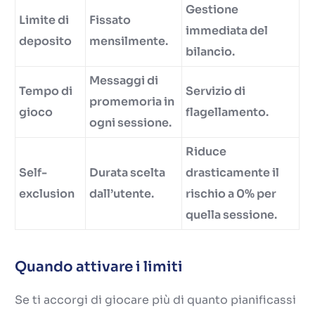
Gestione
Limite di
Fissato
immediata del
deposito
mensilmente.
bilancio.
Messaggi di
Tempo di
Servizio di
promemoria in
gioco
flagellamento.
ogni sessione.
Riduce
Self-
Durata scelta
drasticamente il
exclusion
dall’utente.
rischio a 0% per
quella sessione.
Quando attivare i limiti
Se ti accorgi di giocare più di quanto pianificassi