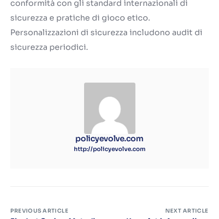
conformità con gli standard internazionali di
sicurezza e pratiche di gioco etico.
Personalizzazioni di sicurezza includono audit di
sicurezza periodici.
policyevolve.com
http://policyevolve.com
PREVIOUS ARTICLE
NEXT ARTICLE