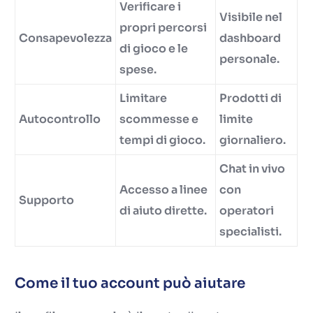
Verificare i
Visibile nel
propri percorsi
Consapevolezza
dashboard
di gioco e le
personale.
spese.
Limitare
Prodotti di
Autocontrollo
scommesse e
limite
tempi di gioco.
giornaliero.
Chat in vivo
Accesso a linee
con
Supporto
di aiuto dirette.
operatori
specialisti.
Come il tuo account può aiutare