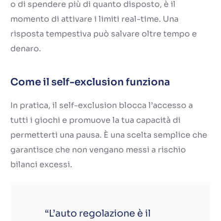
o di spendere più di quanto disposto, è il
momento di attivare i limiti real-time. Una
risposta tempestiva può salvare oltre tempo e
denaro.
Come il self-exclusion funziona
In pratica, il self-exclusion blocca l’accesso a
tutti i giochi e promuove la tua capacità di
permetterti una pausa. È una scelta semplice che
garantisce che non vengano messi a rischio
bilanci excessi.
“L’auto regolazione è il