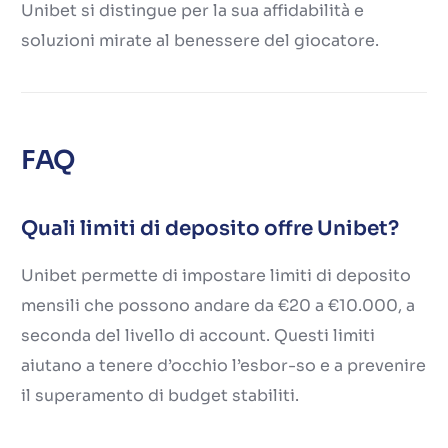
Unibet si distingue per la sua affidabilità e
soluzioni mirate al benessere del giocatore.
FAQ
Quali limiti di deposito offre Unibet?
Unibet permette di impostare limiti di deposito
mensili che possono andare da €20 a €10.000, a
seconda del livello di account. Questi limiti
aiutano a tenere d’occhio l’esbor-so e a prevenire
il superamento di budget stabiliti.