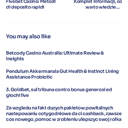
Fivebet Casino: Metodi
Komplet informacji, co
di deposito rapidi
warto wiedzieć o
aplikacji Verde Casino w
Polsce
You may also like
Betcody Casino Australia: Ultimate Review &
Insights
Pendulum Akkermansia Gut Health & Instinct Lining
Assistance Probiotic
3. Goldbet, sul tribuna contro bonus generosi ed
giochi live
Ze wzgledu na fakt duzych pakietow powitalnych
nastepowaniu cotygodniowe da ci cashback, zawsze
cos nowego, pomoc w zrobieniu ulepszyc swoj rolka