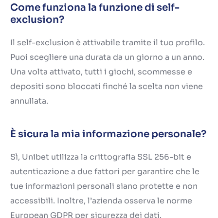
Come funziona la funzione di self-
exclusion?
Il self-exclusion è attivabile tramite il tuo profilo.
Puoi scegliere una durata da un giorno a un anno.
Una volta attivato, tutti i giochi, scommesse e
depositi sono bloccati finché la scelta non viene
annullata.
È sicura la mia informazione personale?
Sì, Unibet utilizza la crittografia SSL 256-bit e
autenticazione a due fattori per garantire che le
tue informazioni personali siano protette e non
accessibili. Inoltre, l’azienda osserva le norme
European GDPR per sicurezza dei dati.