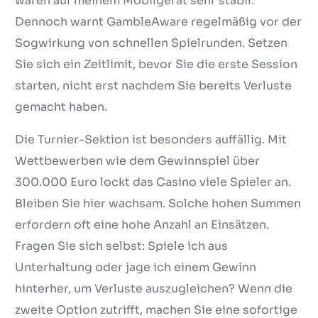
waren auf meinem Mobilgerät sehr stabil.
Dennoch warnt GambleAware regelmäßig vor der
Sogwirkung von schnellen Spielrunden. Setzen
Sie sich ein Zeitlimit, bevor Sie die erste Session
starten, nicht erst nachdem Sie bereits Verluste
gemacht haben.
Die Turnier-Sektion ist besonders auffällig. Mit
Wettbewerben wie dem Gewinnspiel über
300.000 Euro lockt das Casino viele Spieler an.
Bleiben Sie hier wachsam. Solche hohen Summen
erfordern oft eine hohe Anzahl an Einsätzen.
Fragen Sie sich selbst: Spiele ich aus
Unterhaltung oder jage ich einem Gewinn
hinterher, um Verluste auszugleichen? Wenn die
zweite Option zutrifft, machen Sie eine sofortige