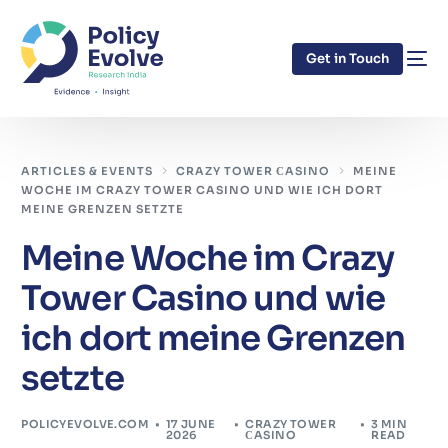
Get in Touch
ARTICLES & EVENTS
CRAZY TOWER СASINO
MEINE
WOCHE IM CRAZY TOWER CASINO UND WIE ICH DORT
MEINE GRENZEN SETZTE
Meine Woche im Crazy
Tower Casino und wie
ich dort meine Grenzen
setzte
POLICYEVOLVE.COM
17 JUNE
CRAZY TOWER
3 MIN
2026
СASINO
READ