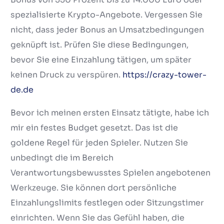
spezialisierte Krypto-Angebote. Vergessen Sie
nicht, dass jeder Bonus an Umsatzbedingungen
geknüpft ist. Prüfen Sie diese Bedingungen,
bevor Sie eine Einzahlung tätigen, um später
keinen Druck zu verspüren.
https://crazy-tower-
de.de
Bevor ich meinen ersten Einsatz tätigte, habe ich
mir ein festes Budget gesetzt. Das ist die
goldene Regel für jeden Spieler. Nutzen Sie
unbedingt die im Bereich
Verantwortungsbewusstes Spielen angebotenen
Werkzeuge. Sie können dort persönliche
Einzahlungslimits festlegen oder Sitzungstimer
einrichten. Wenn Sie das Gefühl haben, die