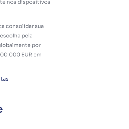
te nos dispositivos
ca consolidar sua
 escolha pela
globalmente por
,000,000 EUR em
ntas
e