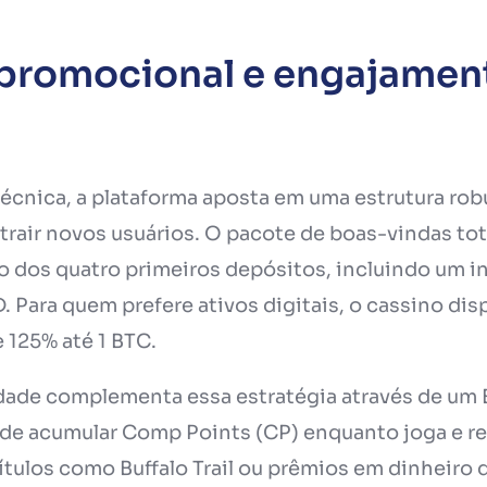
 promocional e engajamen
écnica, a plataforma aposta em uma estrutura rob
trair novos usuários. O pacote de boas-vindas tot
o dos quatro primeiros depósitos, incluindo um in
 Para quem prefere ativos digitais, o cassino dis
e 125% até 1 BTC.
idade complementa essa estratégia através de um
de acumular Comp Points (CP) enquanto joga e rea
ítulos como Buffalo Trail ou prêmios em dinheiro d