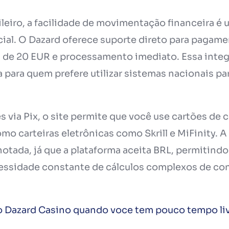
ileiro, a facilidade de movimentação financeira é 
ial. O Dazard oferece suporte direto para pagame
de 20 EUR e processamento imediato. Essa integ
a para quem prefere utilizar sistemas nacionais par
 via Pix, o site permite que você use cartões de c
o carteiras eletrônicas como Skrill e MiFinity. A 
otada, já que a plataforma aceita BRL, permitind
essidade constante de cálculos complexos de c
no Dazard Casino quando voce tem pouco tempo li