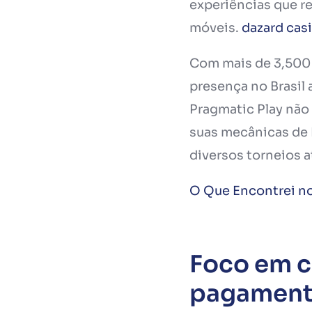
experiências que r
móveis.
dazard cas
Com mais de 3,500 t
presença no Brasil 
Pragmatic Play não
suas mecânicas de
diversos torneios a
O Que Encontrei no
Foco em c
pagamento