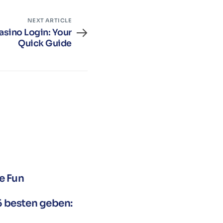
NEXT ARTICLE
sino Login: Your
Quick Guide
e Fun
 besten geben: