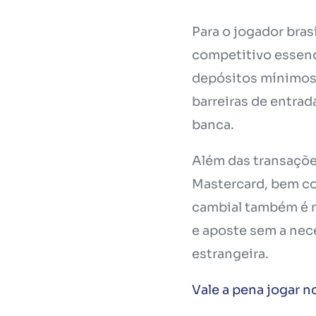
Para o jogador bras
competitivo essenc
depósitos mínimos 
barreiras de entrad
banca.
Além das transações
Mastercard, bem com
cambial também é n
e aposte sem a nec
estrangeira.
Vale a pena jogar 