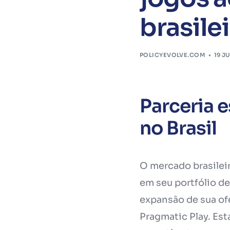
brasile
POLICYEVOLVE.COM
19 J
Parceria 
no Brasil
O mercado brasileir
em seu portfólio d
expansão de sua ofe
Pragmatic Play. Es