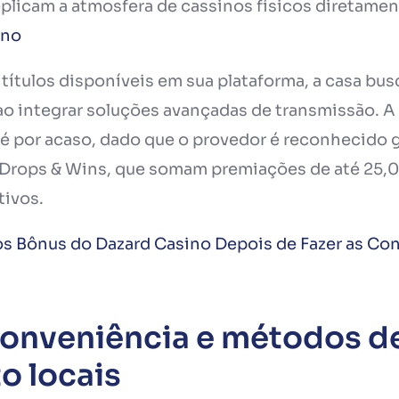
eplicam a atmosfera de cassinos físicos diretamen
ino
ítulos disponíveis em sua plataforma, a casa bus
ao integrar soluções avançadas de transmissão. A
 é por acaso, dado que o provedor é reconhecido 
 Drops & Wins, que somam premiações de até 25
tivos.
s Bônus do Dazard Casino Depois de Fazer as Co
onveniência e métodos d
 locais