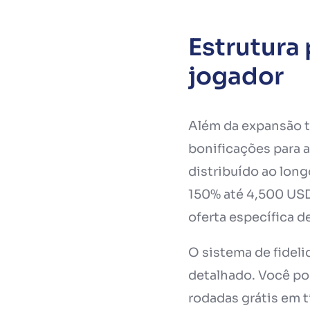
Estrutura
jogador
Além da expansão t
bonificações para a
distribuído ao long
150% até 4,500 USD.
oferta específica d
O sistema de fidel
detalhado. Você po
rodadas grátis em t