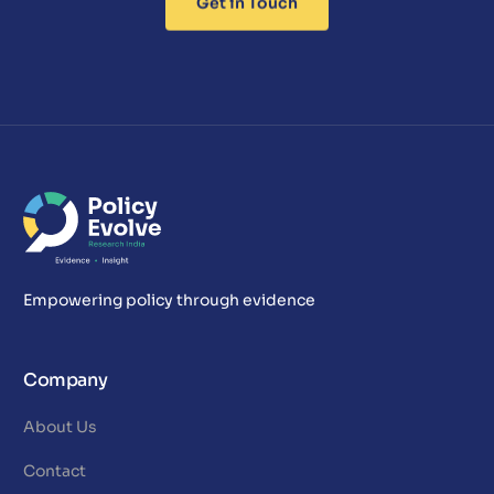
Empowering policy through evidence
Company
About Us
Contact