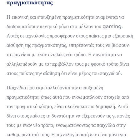
πραγματικότητας
Η εικονική και επαυξημένη πραγματικότητα αναμένεται να
διαδραματίσουν κεντρικό ρόλο στο μέλλον του gaming.
Αυτές οι τεχνολογίες προσφέρουν στους παίκτες μια εξαιρετική
αίσθηση της πραγματικότητας, επιτρέποντάς τους να βιώσουν
τα παιχνίδια με έναν εντελώς νέο τρόπο. Η δυνατότητα να
αλληλεπιδρούν με το περιβάλλον τους με φυσικό τρόπο δίνει
στους παίκτες την αίσθηση ότι είναι μέρος του παιχνιδιού.
Παιχνίδια που εκμεταλλεύονται την επαυξημένη
πραγματικότητα, όπως αυτά που ενσωματώνουν στοιχεία από
τον πραγματικό κόσμο, είναι ολοένα και πιο δημοφιλή. Αυτό
δίνει στους παίκτες τη δυνατότητα να εξερευνούν τις γειτονιές
τους με έναν νέο τρόπο, ενσωματώνοντας τα παιχνίδια στην
καθημερινότητά τους. Η τεχνολογία αυτή δεν είναι μόνο για