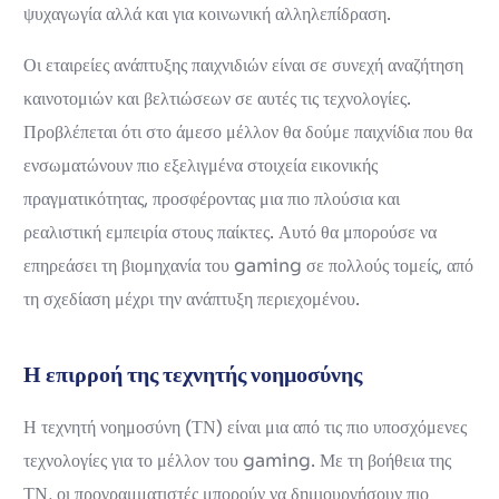
ψυχαγωγία αλλά και για κοινωνική αλληλεπίδραση.
Οι εταιρείες ανάπτυξης παιχνιδιών είναι σε συνεχή αναζήτηση
καινοτομιών και βελτιώσεων σε αυτές τις τεχνολογίες.
Προβλέπεται ότι στο άμεσο μέλλον θα δούμε παιχνίδια που θα
ενσωματώνουν πιο εξελιγμένα στοιχεία εικονικής
πραγματικότητας, προσφέροντας μια πιο πλούσια και
ρεαλιστική εμπειρία στους παίκτες. Αυτό θα μπορούσε να
επηρεάσει τη βιομηχανία του gaming σε πολλούς τομείς, από
τη σχεδίαση μέχρι την ανάπτυξη περιεχομένου.
Η επιρροή της τεχνητής νοημοσύνης
Η τεχνητή νοημοσύνη (ΤΝ) είναι μια από τις πιο υποσχόμενες
τεχνολογίες για το μέλλον του gaming. Με τη βοήθεια της
ΤΝ, οι προγραμματιστές μπορούν να δημιουργήσουν πιο