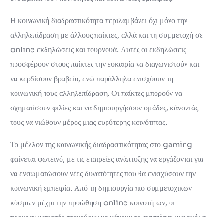
Η κοινωνική διαδραστικότητα περιλαμβάνει όχι μόνο την
αλληλεπίδραση με άλλους παίκτες, αλλά και τη συμμετοχή σε
online εκδηλώσεις και τουρνουά. Αυτές οι εκδηλώσεις
προσφέρουν στους παίκτες την ευκαιρία να διαγωνιστούν και
να κερδίσουν βραβεία, ενώ παράλληλα ενισχύουν τη
κοινωνική τους αλληλεπίδραση. Οι παίκτες μπορούν να
σχηματίσουν φιλίες και να δημιουργήσουν ομάδες, κάνοντάς
τους να νιώθουν μέρος μιας ευρύτερης κοινότητας.
Το μέλλον της κοινωνικής διαδραστικότητας στο gaming
φαίνεται φωτεινό, με τις εταιρείες ανάπτυξης να εργάζονται για
να ενσωματώσουν νέες δυνατότητες που θα ενισχύσουν την
κοινωνική εμπειρία. Από τη δημιουργία πιο συμμετοχικών
κόσμων μέχρι την προώθηση online κοινοτήτων, οι