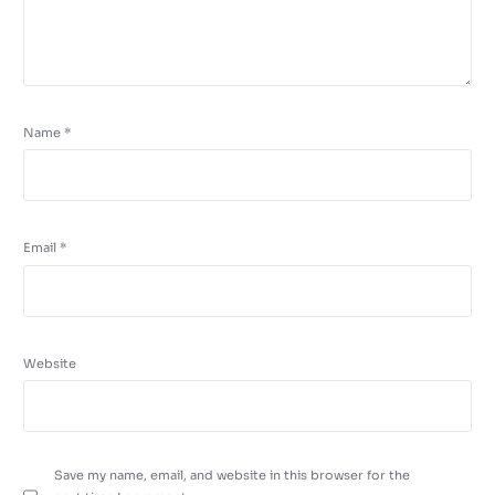
Name
*
Email
*
Website
Save my name, email, and website in this browser for the