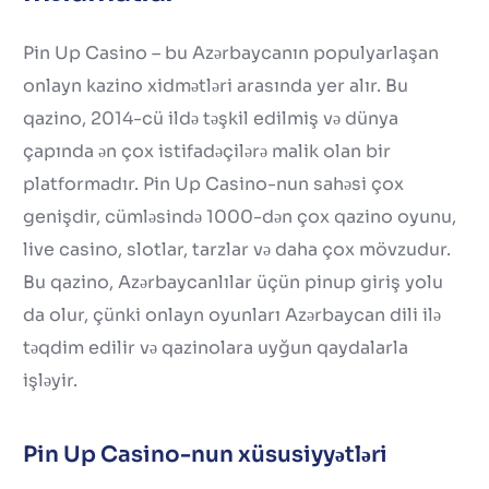
Pin Up Casino – bu Azərbaycanın populyarlaşan
onlayn kazino xidmətləri arasında yer alır. Bu
qazino, 2014-cü ildə təşkil edilmiş və dünya
çapında ən çox istifadəçilərə malik olan bir
platformadır. Pin Up Casino-nun sahəsi çox
genişdir, cümləsində 1000-dən çox qazino oyunu,
live casino, slotlar, tarzlar və daha çox mövzudur.
Bu qazino, Azərbaycanlılar üçün pinup giriş yolu
da olur, çünki onlayn oyunları Azərbaycan dili ilə
təqdim edilir və qazinolara uyğun qaydalarla
işləyir.
Pin Up Casino-nun xüsusiyyətləri