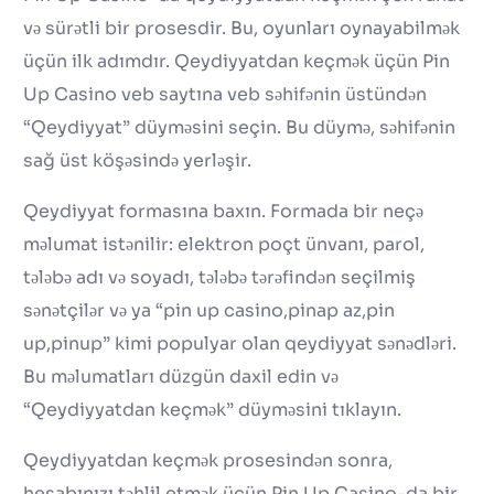
və sürətli bir prosesdir. Bu, oyunları oynayabilmək
üçün ilk adımdır. Qeydiyyatdan keçmək üçün Pin
Up Casino veb saytına veb səhifənin üstündən
“Qeydiyyat” düyməsini seçin. Bu düymə, səhifənin
sağ üst köşəsində yerləşir.
Qeydiyyat formasına baxın. Formada bir neçə
məlumat istənilir: elektron poçt ünvanı, parol,
tələbə adı və soyadı, tələbə tərəfindən seçilmiş
sənətçilər və ya “pin up casino,pinap az,pin
up,pinup” kimi populyar olan qeydiyyat sənədləri.
Bu məlumatları düzgün daxil edin və
“Qeydiyyatdan keçmək” düyməsini tıklayın.
Qeydiyyatdan keçmək prosesindən sonra,
hesabınızı təhlil etmək üçün Pin Up Casino-da bir