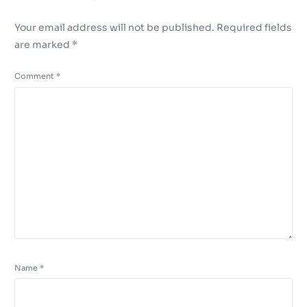
Your email address will not be published.
Required fields
are marked
*
Comment
*
Name
*