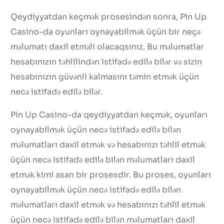
Qeydiyyatdan keçmək prosesindən sonra, Pin Up
Casino-da oyunları oynayabilmək üçün bir neçə
məlumatı daxil etməli olacaqsınız. Bu məlumatlar
hesabınızın təhlilindən istifadə edilə bilər və sizin
hesabınızın güvənli kalmasını təmin etmək üçün
necə istifadə edilə bilər.
Pin Up Casino-da qeydiyyatdan keçmək, oyunları
oynayabilmək üçün necə istifadə edilə bilən
məlumatları daxil etmək və hesabınızı təhlil etmək
üçün necə istifadə edilə bilən məlumatları daxil
etmək kimi asan bir prosesdir. Bu proses, oyunları
oynayabilmək üçün necə istifadə edilə bilən
məlumatları daxil etmək və hesabınızı təhlil etmək
üçün necə istifadə edilə bilən məlumatları daxil