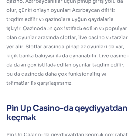
qazino, Azərbaycanlılar üçün pinup giriş yolu da
olur, çünki onlayn oyunları Azərbaycan dili ilə
təqdim edilir və qazinolara uyğun qaydalarla
işləyir. Qazinoda ən çox istifadə edilən və populyar
olan oyunlar arasında slotlar, live casino və tarzlar
yer alır. Slotlar arasında pinap az oyunları da var,
kiçik banka bakiyəsi ilə da oynanabilir. Live casino-
da da ən çox istifadə edilən oyunlar təqdim edilir,
bu da qazinoda daha çox funksionallıq və
təlimatlar ilə qarşılaşırsınız.
Pin Up Casino-da qeydiyyatdan
keçmək
Pin Up Casino-da qeydiyyatdan keçmək çox rahat