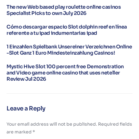
The new Web based play roulette online casinos
Specialist Picks to own July 2026
Cómo descargar espacio Slot dolphin reef en línea
referente a tu ipad indumentarias ipad
1 Einzahlen Spielbank Unsereiner Verzeichnen Online
-Slot Ganz 1 Euro Mindesteinzahlung Casinos!
Mystic Hive Slot 100 percent free Demonstration
and Video game online casino that uses neteller
Review Jul 2026
Leave a Reply
Your email address will not be published.
Required fields
are marked
*