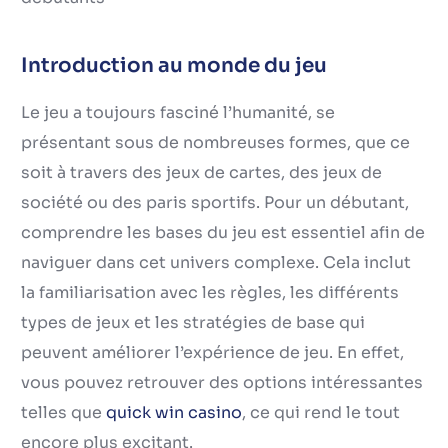
Introduction au monde du jeu
Le jeu a toujours fasciné l’humanité, se
présentant sous de nombreuses formes, que ce
soit à travers des jeux de cartes, des jeux de
société ou des paris sportifs. Pour un débutant,
comprendre les bases du jeu est essentiel afin de
naviguer dans cet univers complexe. Cela inclut
la familiarisation avec les règles, les différents
types de jeux et les stratégies de base qui
peuvent améliorer l’expérience de jeu. En effet,
vous pouvez retrouver des options intéressantes
telles que
quick win casino
, ce qui rend le tout
encore plus excitant.