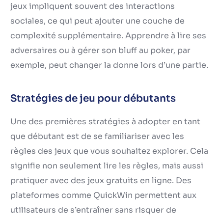
jeux impliquent souvent des interactions
sociales, ce qui peut ajouter une couche de
complexité supplémentaire. Apprendre à lire ses
adversaires ou à gérer son bluff au poker, par
exemple, peut changer la donne lors d’une partie.
Stratégies de jeu pour débutants
Une des premières stratégies à adopter en tant
que débutant est de se familiariser avec les
règles des jeux que vous souhaitez explorer. Cela
signifie non seulement lire les règles, mais aussi
pratiquer avec des jeux gratuits en ligne. Des
plateformes comme QuickWin permettent aux
utilisateurs de s’entraîner sans risquer de